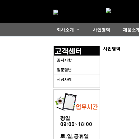
회사소개
사업영역
제품소
사업영역
공지사항
질문답변
시공사례