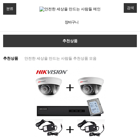
검색
분류
장바구니
추천상품
추천상품
안전한 세상을 만드는 사람들 추천상품 모음