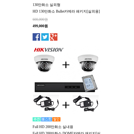
130만화소 실외형
HD 130만화소 Bullet카메라 패키지[실외용]
600,000원
499,000원
Full HD 200만화소 실내용
Full HD 200만화소 DOME카메라 패키지[실